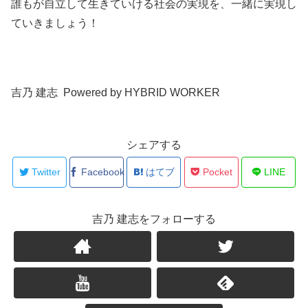
誰もが自立して生きていける社会の実現を、一緒に実現し
ていきましょう！
吉乃 建志 Powered by HYBRID WORKER
シェアする
Twitter
Facebook
はてブ
Pocket
LINE
吉乃 建志をフォローする