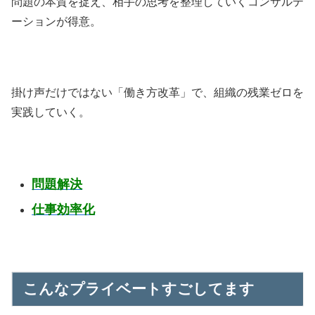
問題の本質を捉え、相手の思考を整理していくコンサルテ
ーションが得意。
掛け声だけではない「働き方改革」で、組織の残業ゼロを
実践していく。
問題解決
仕事効率化
こんなプライベートすごしてます