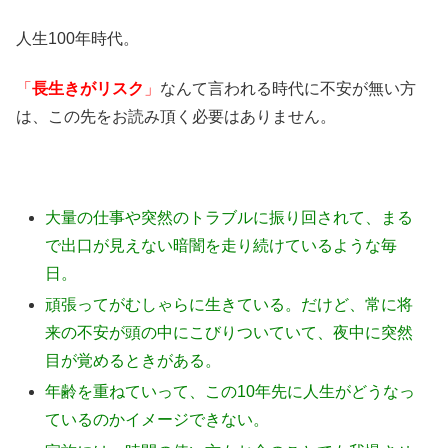
人生100年時代。
「
長生きがリスク
」
なんて言われる時代に不安が無い方
は、この先をお読み頂く必要はありません。
大量の仕事や突然のトラブルに振り回されて、まる
で出口が見えない暗闇を走り続けているような毎
日。
頑張ってがむしゃらに生きている。だけど、常に将
来の不安が頭の中にこびりついていて、夜中に突然
目が覚めるときがある。
年齢を重ねていって、この10年先に人生がどうなっ
ているのかイメージできない。