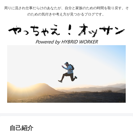
周りに流され仕事だらけのあなたが、自分と家族のための時間を取り戻す。そ
のための気付きや考え方が見つかるブログです。
自己紹介