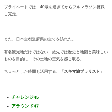
プライベートでは、40歳を過ぎてからフルマラソン挑戦
し完走。
また、日本全都道府県の全てを訪れた。
有名観光地だけではない、旅先では歴史と地図と美味しい
ものを目的に、その土地の空気を感じ取る。
ちょっとした時間も活用する、「
スキマ旅ブラリスト
」
チャレンジ45
アラウンド47