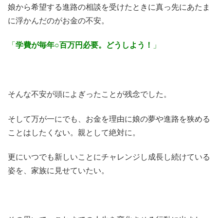
娘から希望する進路の相談を受けたときに真っ先にあたま
に浮かんだのがお金の不安。
「
学費が毎年○百万円必要。どうしよう！
」
そんな不安が頭によぎったことが残念でした。
そして万が一にでも、お金を理由に娘の夢や進路を狭める
ことはしたくない。親として絶対に。
更にいつでも新しいことにチャレンジし成長し続けている
姿を、家族に見せていたい。