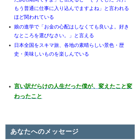
もう普通に仕事に入り込んでますよね」と言われる
ほど関われている
娘の進学で「お金の心配はしなくても良いよ。好き
なところを選びなさい。」と言える
日本全国をスキマ旅、各地の素晴らしい景色・歴
史・美味しいものを楽しんでいる
言い訳だらけの人生だった僕が、変えたこと変
わったこと
あなたへのメッセージ