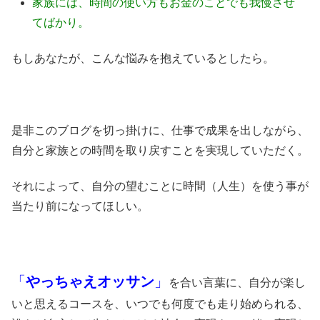
家族には、時間の使い方もお金のことでも我慢させ
てばかり。
もしあなたが、こんな悩みを抱えているとしたら。
是非このブログを切っ掛けに、仕事で成果を出しながら、
自分と家族との時間を取り戻すことを実現していただく。
それによって、自分の望むことに時間（人生）を使う事が
当たり前になってほしい。
「
やっちゃえオッサン
」
を合い言葉に、自分が楽し
いと思えるコースを、いつでも何度でも走り始められる、