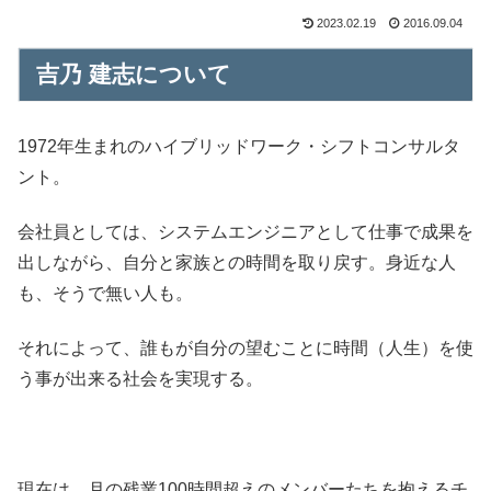
2023.02.19
2016.09.04
吉乃 建志について
1972年生まれのハイブリッドワーク・シフトコンサルタ
ント。
会社員としては、システムエンジニアとして仕事で成果を
出しながら、自分と家族との時間を取り戻す。身近な人
も、そうで無い人も。
それによって、誰もが自分の望むことに時間（人生）を使
う事が出来る社会を実現する。
現在は、月の残業100時間超えのメンバーたちを抱えるチ