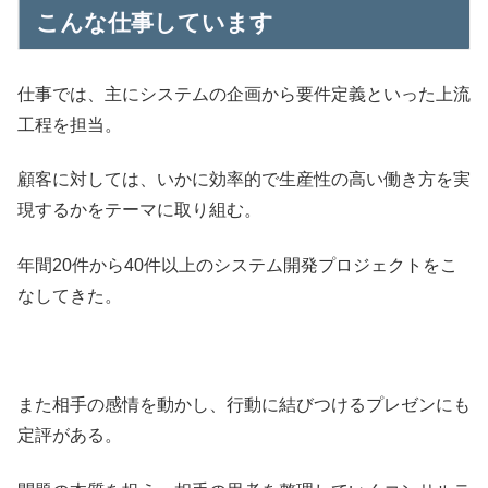
こんな仕事しています
仕事では、主にシステムの企画から要件定義といった上流
工程を担当。
顧客に対しては、いかに効率的で生産性の高い働き方を実
現するかをテーマに取り組む。
年間20件から40件以上のシステム開発プロジェクトをこ
なしてきた。
また相手の感情を動かし、行動に結びつけるプレゼンにも
定評がある。