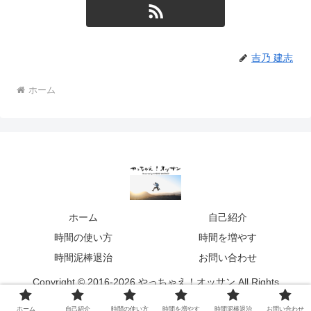
吉乃 建志
ホーム
ホーム
自己紹介
時間の使い方
時間を増やす
時間泥棒退治
お問い合わせ
Copyright © 2016-2026 やっちゃえ！オッサン All Rights
Reserved.
ホーム
自己紹介
時間の使い方
時間を増やす
時間泥棒退治
お問い合わせ