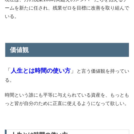
ームを新たに任され、残業ゼロを目標に改善を取り組んで
いる。
価値観
「
人生とは時間の使い方
」
と言う価値観を持ってい
る。
時間という誰にも平等に与えられている資産を、もっとも
っと皆が自分のために正直に使えるようになって欲しい。