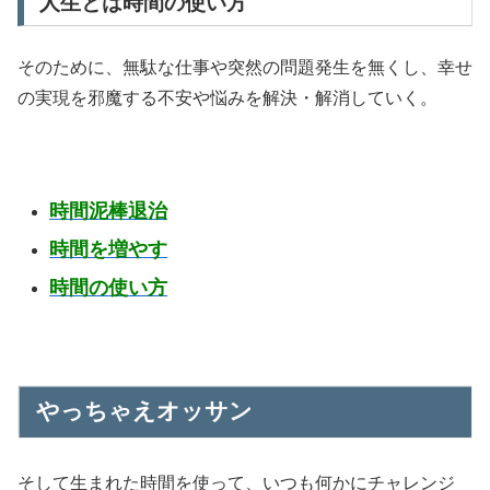
人生とは時間の使い方
そのために、無駄な仕事や突然の問題発生を無くし、幸せ
の実現を邪魔する不安や悩みを解決・解消していく。
時間泥棒退治
時間を増やす
時間の使い方
やっちゃえオッサン
そして生まれた時間を使って、いつも何かにチャレンジ