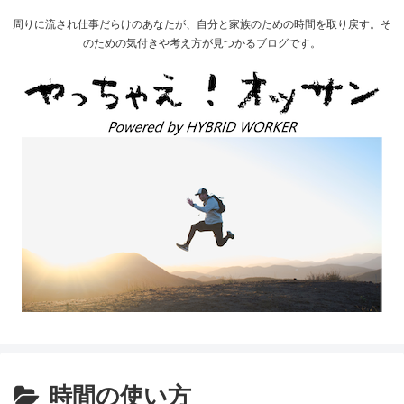
周りに流され仕事だらけのあなたが、自分と家族のための時間を取り戻す。そ
のための気付きや考え方が見つかるブログです。
時間の使い方