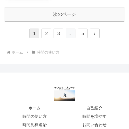
次のページ
1
2
3
…
5
ホーム
時間の使い方
ホーム
自己紹介
時間の使い方
時間を増やす
時間泥棒退治
お問い合わせ