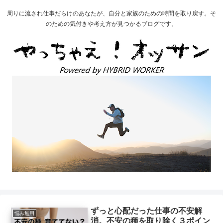
周りに流され仕事だらけのあなたが、自分と家族のための時間を取り戻す。そ
のための気付きや考え方が見つかるブログです。
ずっと心配だった仕事の不安解
悩み無用
消。不安の種を取り除く３ポイン