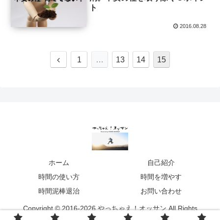
ト
2016.08.28
1
…
13
14
15
ホーム
自己紹介
時間の使い方
時間を増やす
時間泥棒退治
お問い合わせ
Copyright © 2016-2026 やっちゃえ！オッサン All Rights