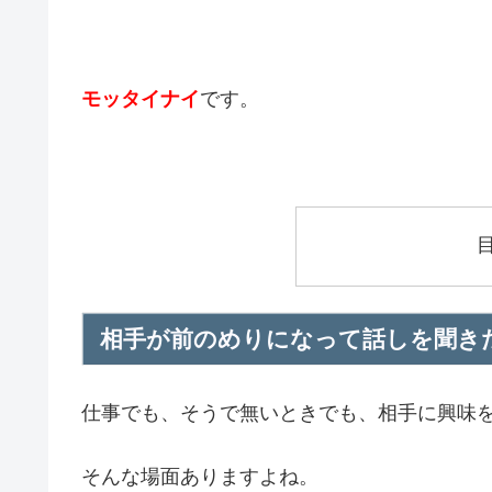
モッタイナイ
です。
相手が前のめりになって話しを聞き
仕事でも、そうで無いときでも、相手に興味
そんな場面ありますよね。