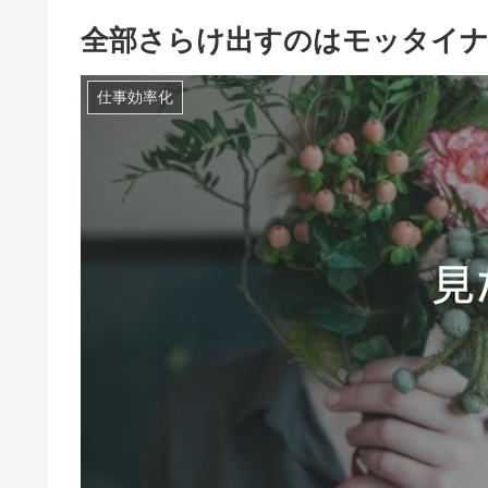
全部さらけ出すのはモッタイナ
仕事効率化