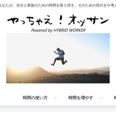
あなたが、自分と家族のための時間を取り戻す。そのための気付きや考
時間の使い方
時間を増やす