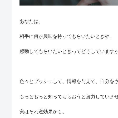
あなたは、
相手に何か興味を持ってもらいたいときや、
感動してもらいたいときってどうしています
色々とプッシュして、情報を与えて、自分を
もっともっと知ってもらおうと努力していま
実はそれ逆効果かも。