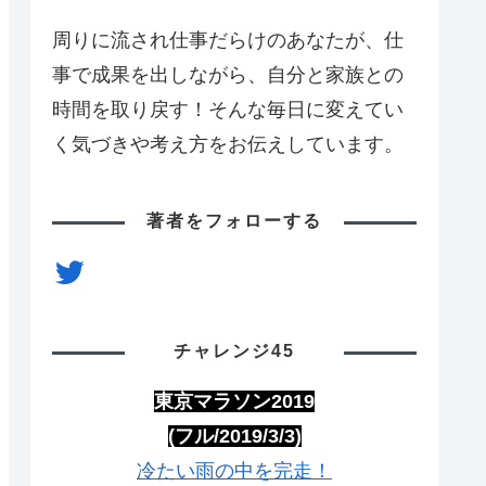
周りに流され仕事だらけのあなたが、仕
事で成果を出しながら、自分と家族との
時間を取り戻す！そんな毎日に変えてい
く気づきや考え方をお伝えしています。
著者をフォローする
Twitter
チャレンジ45
東京マラソン2019
(フル/2019/3/3)
冷たい雨の中を完走！