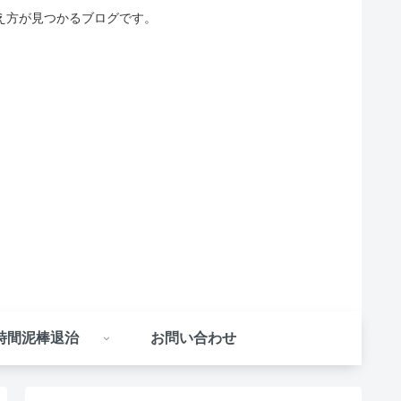
え方が見つかるブログです。
時間泥棒退治
お問い合わせ