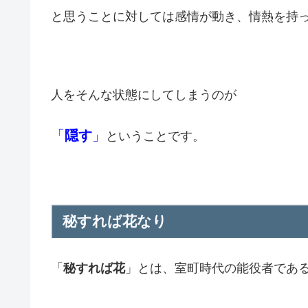
と思うことに対しては感情が動き、情熱を持
人をそんな状態にしてしまうのが
「
隠す
」
ということです。
秘すれば花なり
「
秘すれば花
」とは、室町時代の能役者であ