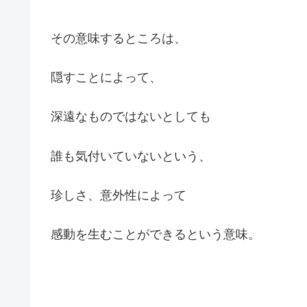
その意味するところは、
隠すことによって、
深遠なものではないとしても
誰も気付いていないという、
珍しさ、意外性によって
感動を生むことができるという意味。