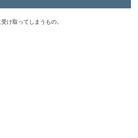
に受け取ってしまうもの。