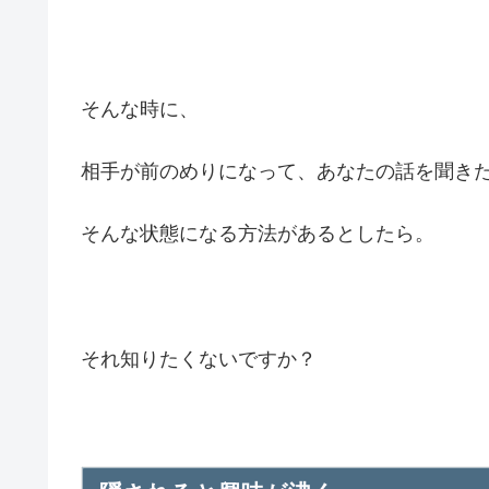
そんな時に、
相手が前のめりになって、あなたの話を聞き
そんな状態になる方法があるとしたら。
それ知りたくないですか？