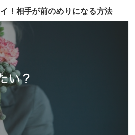
イ！相手が前のめりになる方法