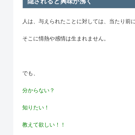
隠されると興味が沸く
人は、与えられたことに対しては、当たり前
そこに情熱や感情は生まれません。
でも、
分からない？
知りたい！
教えて欲しい！！