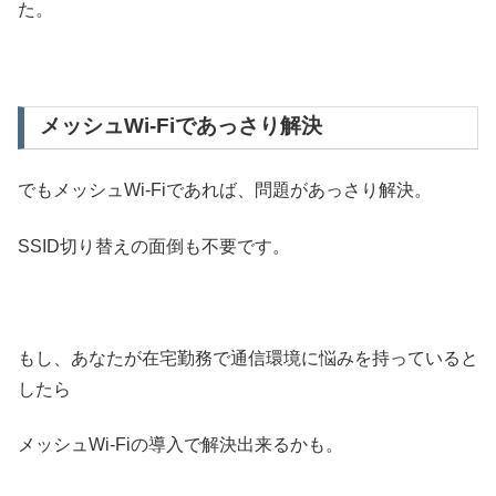
た。
メッシュWi-Fiであっさり解決
でもメッシュWi-Fiであれば、問題があっさり解決。
SSID切り替えの面倒も不要です。
もし、あなたが在宅勤務で通信環境に悩みを持っていると
したら
メッシュWi-Fiの導入で解決出来るかも。