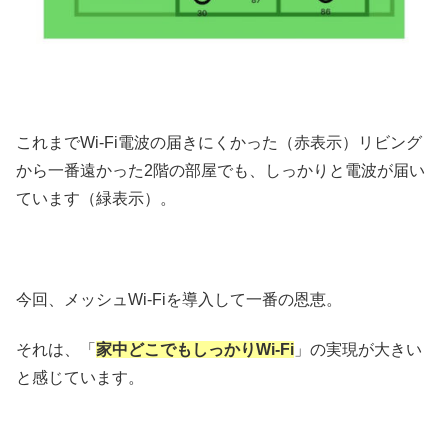
これまでWi-Fi電波の届きにくかった（赤表示）リビング
から一番遠かった2階の部屋でも、しっかりと電波が届い
ています（緑表示）。
今回、メッシュWi-Fiを導入して一番の恩恵。
それは、「
家中どこでもしっかりWi-Fi
」の実現が大きい
と感じています。