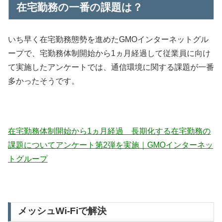
在宅勤務の一番の課題は？
いち早く在宅勤務態勢を進めたGMOインターネットグル
ープで、宅勤務体制開始から1ヵ月経過して従業員に向け
て実施したアンケートでは、通信環境に関する課題が一番
多かったそうです。
在宅勤務体制開始から1ヵ月経過 長期化する在宅勤務の
課題についてアンケート第2弾を実施｜GMOインターネッ
トグループ
メッシュWi-Fiで解決