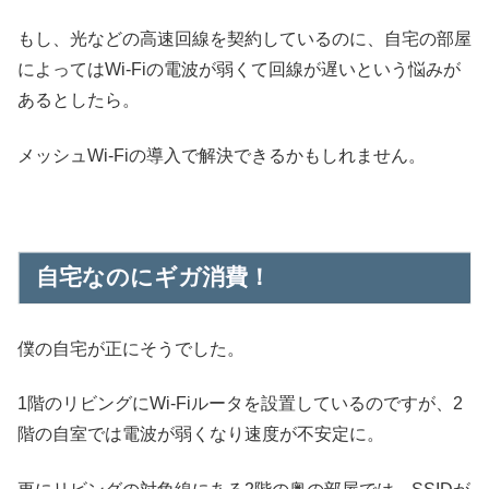
もし、光などの高速回線を契約しているのに、自宅の部屋
によってはWi-Fiの電波が弱くて回線が遅いという悩みが
あるとしたら。
メッシュWi-Fiの導入で解決できるかもしれません。
自宅なのにギガ消費！
僕の自宅が正にそうでした。
1階のリビングにWi-Fiルータを設置しているのですが、2
階の自室では電波が弱くなり速度が不安定に。