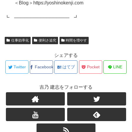
＜Blog＞https://yoshinokenji.com
┗ ───────────────── ┛
仕事効率化
便利さ追究
時間を増やす
シェアする
Twitter
Facebook
はてブ
Pocket
LINE
吉乃 建志をフォローする