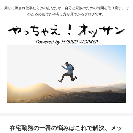
周りに流され仕事だらけのあなたが、自分と家族のための時間を取り戻す。そ
のための気付きや考え方が見つかるブログです。
在宅勤務の一番の悩みはこれで解決、メッ