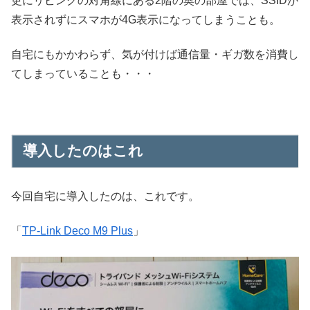
更にリビングの対角線にある2階の奥の部屋では、SSIDが
表示されずにスマホが4G表示になってしまうことも。
自宅にもかかわらず、気が付けば通信量・ギガ数を消費し
てしまっていることも・・・
導入したのはこれ
今回自宅に導入したのは、これです。
「
TP-Link Deco M9 Plus
」