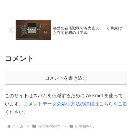
い会議の進め方があるんです。知りたいですか。
突然の在宅勤務でも大丈夫！一ヶ月続け
た在宅勤務のリアル
コメント
コメントを書き込む
このサイトはスパムを低減するために Akismet を使って
います。
コメントデータの処理方法の詳細はこちらをご覧
ください
。
ホーム
時間を増やす
仕事効率化