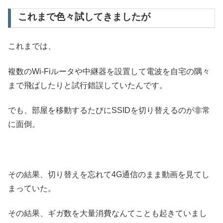
これまで色々試してきましたが
これまでは、
複数のWi-Fiルータや中継器を設置して電波を自宅の隅々
まで飛ばしたりと試行錯誤していたんです。
でも、部屋を移動するたびにSSIDを切り替えるのが非常
に面倒。
その結果、切り替えを忘れて4G通信のまま動画を見てし
まっていた。
その結果、ギガ数を大量消費なんてことも起きていまし