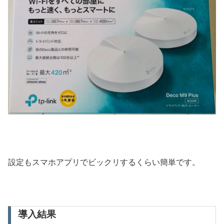
設定もスマホアプリでビックリするくらい簡単です。
導入結果