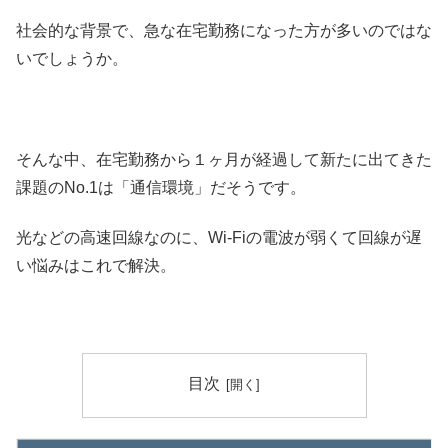
社会的な背景で、急な在宅勤務になった方が多いのではな
いでしょうか。
そんな中、在宅勤務から１ヶ月が経過して新たに出てきた
課題のNo.1は「通信環境」だそうです。
光などの高速回線なのに、Wi-Fiの電波が弱くて回線が遅
い悩みはこれで解決。
目次